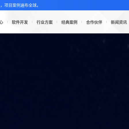
案，项目案例遍布全球。
心
软件开发
行业方案
经典案例
合作伙伴
新闻资讯