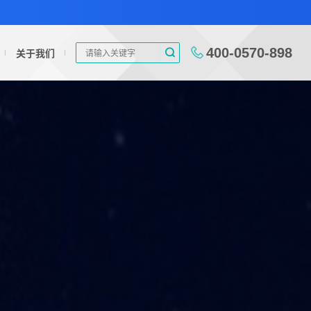
400-0570-898
关于我们