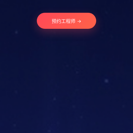
预约工程师 →