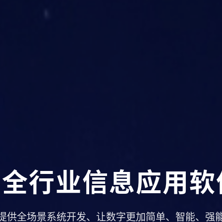
+全行业信息应用
提供全场景系统开发、让数字更加简单、智能、强