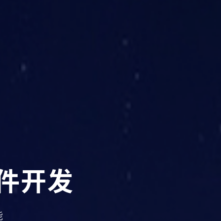
软件开发
能